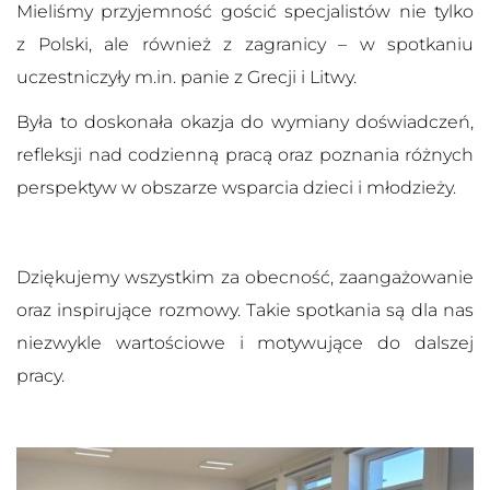
Mieliśmy przyjemność gościć specjalistów nie tylko
z Polski, ale również z zagranicy – w spotkaniu
uczestniczyły m.in. panie z Grecji i Litwy.
Była to doskonała okazja do wymiany doświadczeń,
refleksji nad codzienną pracą oraz poznania różnych
perspektyw w obszarze wsparcia dzieci i młodzieży.
Dziękujemy wszystkim za obecność, zaangażowanie
oraz inspirujące rozmowy. Takie spotkania są dla nas
niezwykle wartościowe i motywujące do dalszej
pracy.