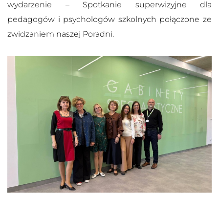
wydarzenie – Spotkanie superwizyjne dla
pedagogów i psychologów szkolnych połączone ze
zwidzaniem naszej Poradni.