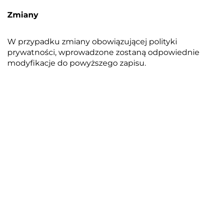
Zmiany
W przypadku zmiany obowiązującej polityki
prywatności, wprowadzone zostaną odpowiednie
modyfikacje do powyższego zapisu.