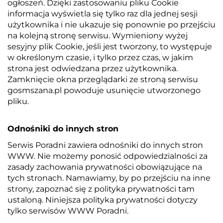
ogłoszeń. Dzięki zastosowaniu pliku Cookie
informacja wyświetla się tylko raz dla jednej sesji
użytkownika i nie ukazuje się ponownie po przejściu
na kolejną stronę serwisu. Wymieniony wyżej
sesyjny plik Cookie, jeśli jest tworzony, to występuje
w określonym czasie, i tylko przez czas, w jakim
strona jest odwiedzana przez użytkownika.
Zamknięcie okna przeglądarki ze stroną serwisu
gosmszana.pl powoduje usunięcie utworzonego
pliku.
Odnośniki do innych stron
Serwis Poradni zawiera odnośniki do innych stron
WWW. Nie możemy ponosić odpowiedzialności za
zasady zachowania prywatności obowiązujące na
tych stronach. Namawiamy, by po przejściu na inne
strony, zapoznać się z polityka prywatności tam
ustaloną. Niniejsza polityka prywatności dotyczy
tylko serwisów WWW Poradni.