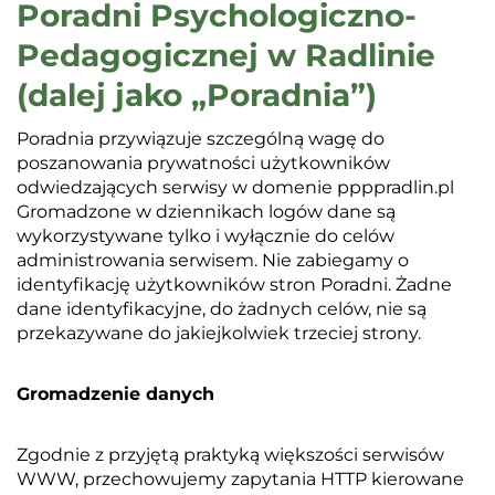
Poradni Psychologiczno-
Pedagogicznej w Radlinie
(dalej jako „Poradnia”)
Poradnia przywiązuje szczególną wagę do
poszanowania prywatności użytkowników
odwiedzających serwisy w domenie ppppradlin.pl
Gromadzone w dziennikach logów dane są
wykorzystywane tylko i wyłącznie do celów
administrowania serwisem. Nie zabiegamy o
identyfikację użytkowników stron Poradni. Żadne
dane identyfikacyjne, do żadnych celów, nie są
przekazywane do jakiejkolwiek trzeciej strony.
Gromadzenie danych
Zgodnie z przyjętą praktyką większości serwisów
WWW, przechowujemy zapytania HTTP kierowane