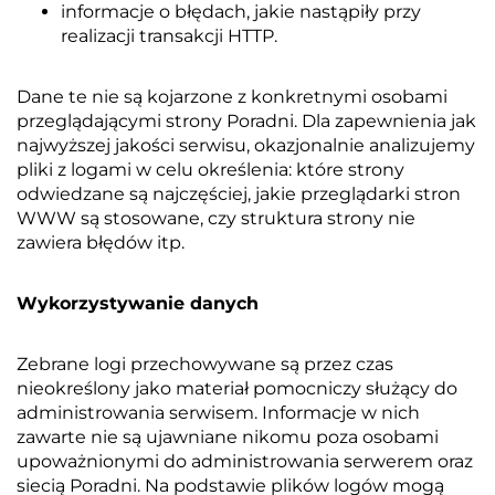
informacje o błędach, jakie nastąpiły przy
realizacji transakcji HTTP.
Dane te nie są kojarzone z konkretnymi osobami
przeglądającymi strony Poradni. Dla zapewnienia jak
najwyższej jakości serwisu, okazjonalnie analizujemy
pliki z logami w celu określenia: które strony
odwiedzane są najczęściej, jakie przeglądarki stron
WWW są stosowane, czy struktura strony nie
zawiera błędów itp.
Wykorzystywanie danych
Zebrane logi przechowywane są przez czas
nieokreślony jako materiał pomocniczy służący do
administrowania serwisem. Informacje w nich
zawarte nie są ujawniane nikomu poza osobami
upoważnionymi do administrowania serwerem oraz
siecią Poradni. Na podstawie plików logów mogą