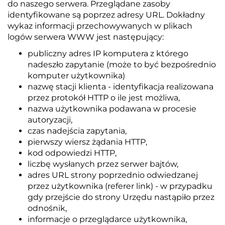
do naszego serwera. Przeglądane zasoby
identyfikowane są poprzez adresy URL. Dokładny
wykaz informacji przechowywanych w plikach
logów serwera WWW jest następujący:
publiczny adres IP komputera z którego
nadeszło zapytanie (może to być bezpośrednio
komputer użytkownika)
nazwę stacji klienta - identyfikacja realizowana
przez protokół HTTP o ile jest możliwa,
nazwa użytkownika podawana w procesie
autoryzacji,
czas nadejścia zapytania,
pierwszy wiersz żądania HTTP,
kod odpowiedzi HTTP,
liczbę wysłanych przez serwer bajtów,
adres URL strony poprzednio odwiedzanej
przez użytkownika (referer link) - w przypadku
gdy przejście do strony Urzędu nastąpiło przez
odnośnik,
informacje o przeglądarce użytkownika,