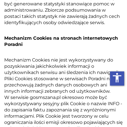
być generowane statystyki stanowiące pomoc w
administrowaniu. Zbiorcze podsumowania w
postaci takich statystyk nie zawierają żadnych cech
identyfikujących osoby odwiedzające serwis.
Mechanizm Cookies na stronach internetowych
Poradni
Mechanizm Cookies nie jest wykorzystywany do
pozyskiwania jakichkolwiek informacji o
użytkownikach serwisu ani śledzenia ich nawigacji.
accessibility
Pliki Cookies stosowane w serwisach Poradni nie
przechowują żadnych danych osobowych ani
innych informacji zebranych od użytkowników.
W serwisie gosmszana.pl okresowo może być
wykorzystywany sesyjny plik Cookie o nazwie INFO -
do zapisania faktu zapoznania się z wyróżnionymi
informacjami. Plik Cookie jest tworzony w celu
ograniczania ilości emisji okresowo pojawiających się