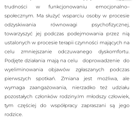
trudności w funkcjonowaniu emocjonalno–
społecznym. Ma służyć wsparciu osoby w procesie
odzyskiwania równowagi psychofizycznej,
towarzyszyć jej podczas podejmowania przez nią
ustalonych w procesie terapii czynności mających na
celu zmniejszanie odczuwanego dyskomfortu.
Podjęte działania mają na celu doprowadzenie do
wyeliminowania objawów zgłaszanych podczas
pierwszych spotkań. Zmiana jest możliwa, ale
wymaga zaangażowania, nierzadko też udziału
pozostałych członków rodziny.Im młodszy człowiek,
tym częściej do współpracy zapraszani są jego
rodzice.