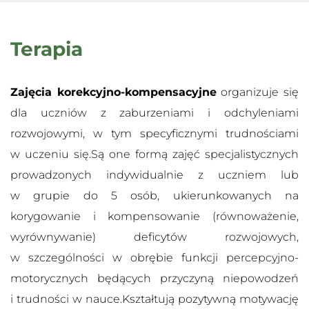
Terapia
Zajęcia korekcyjno-kompensacyjne
organizuje się
dla uczniów z zaburzeniami i odchyleniami
rozwojowymi, w tym specyficznymi trudnościami
w uczeniu się.Są one formą zajęć specjalistycznych
prowadzonych indywidualnie z uczniem lub
w grupie do 5 osób, ukierunkowanych na
korygowanie i kompensowanie (równoważenie,
wyrównywanie) deficytów rozwojowych,
w szczególności w obrębie funkcji percepcyjno-
motorycznych będących przyczyną niepowodzeń
i trudności w nauce.Kształtują pozytywną motywację