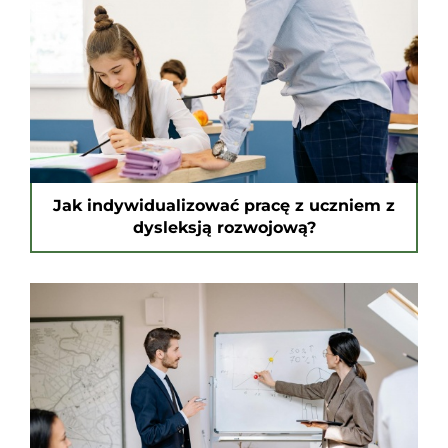
Jak indywidualizować pracę z uczniem z
dysleksją rozwojową?