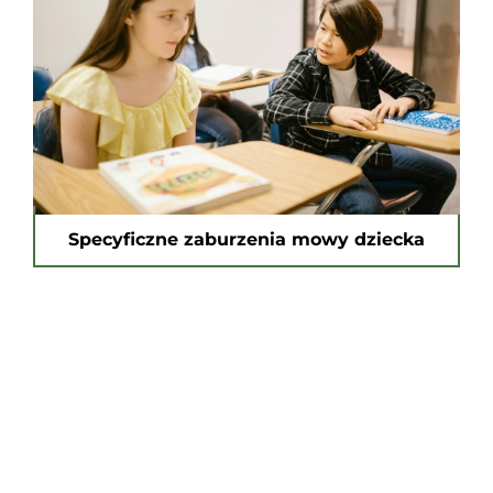
Specyficzne zaburzenia mowy dziecka