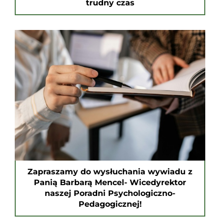
trudny czas
Zapraszamy do wysłuchania wywiadu z
Panią Barbarą Mencel- Wicedyrektor
naszej Poradni Psychologiczno-
Pedagogicznej!