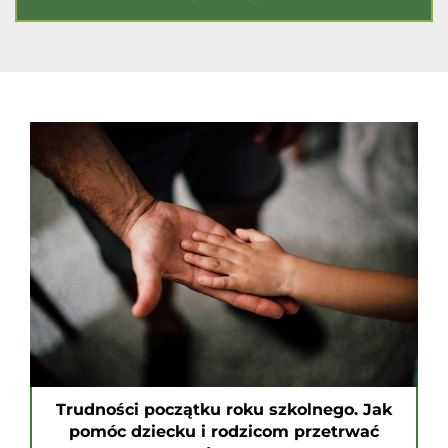
Trudności początku roku szkolnego. Jak
pomóc dziecku i rodzicom przetrwać