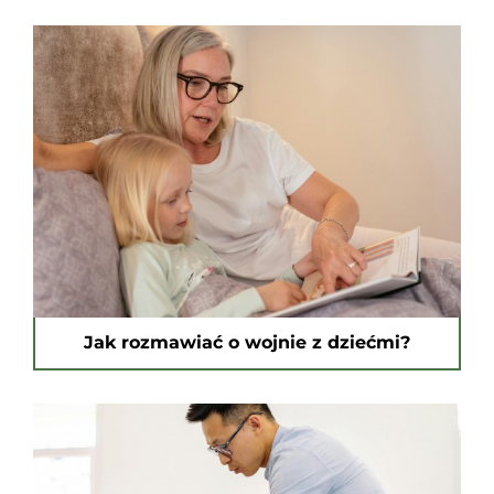
Jak rozmawiać o wojnie z dziećmi?