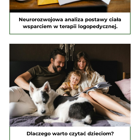
Neurorozwojowa analiza postawy ciała
wsparciem w terapii logopedycznej.
Dlaczego warto czytać dzieciom?