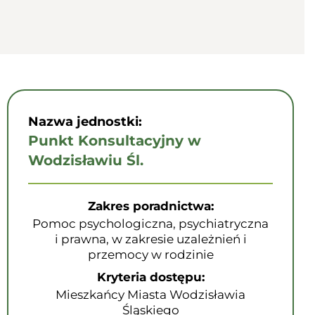
Nazwa jednostki:
Punkt Konsultacyjny w
Wodzisławiu Śl.
Zakres poradnictwa:
Pomoc psychologiczna, psychiatryczna
i prawna, w zakresie uzależnień i
przemocy w rodzinie
Kryteria dostępu:
Mieszkańcy Miasta Wodzisławia
Śląskiego