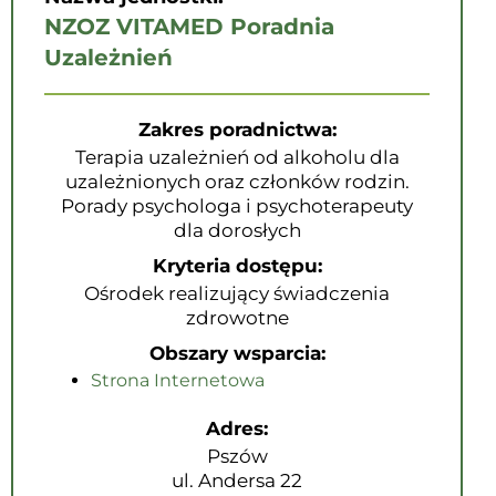
NZOZ VITAMED Poradnia
Uzależnień
Zakres poradnictwa:
Terapia uzależnień od alkoholu dla
uzależnionych oraz członków rodzin.
Porady psychologa i psychoterapeuty
dla dorosłych
Kryteria dostępu:
Ośrodek realizujący świadczenia
zdrowotne
Obszary wsparcia:
Strona Internetowa
Adres:
Pszów
ul. Andersa 22