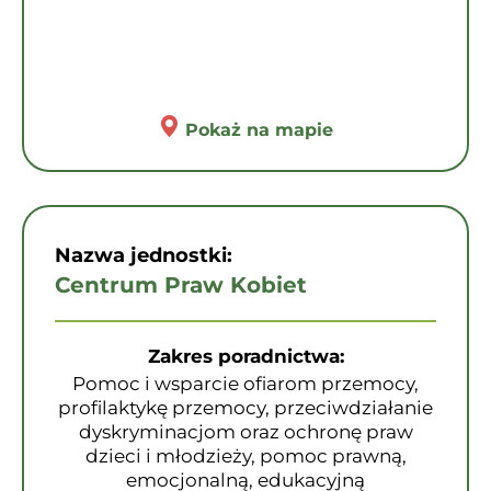
Pokaż na mapie
Nazwa jednostki:
Centrum Praw Kobiet
Zakres poradnictwa:
Pomoc i wsparcie ofiarom przemocy,
profilaktykę przemocy, przeciwdziałanie
dyskryminacjom oraz ochronę praw
dzieci i młodzieży, pomoc prawną,
emocjonalną, edukacyjną