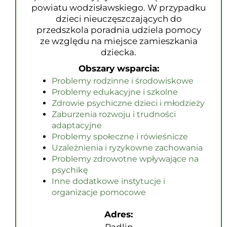
powiatu wodzisławskiego. W przypadku
dzieci nieuczęszczających do
przedszkola poradnia udziela pomocy
ze względu na miejsce zamieszkania
dziecka.
Obszary wsparcia:
Problemy rodzinne i środowiskowe
Problemy edukacyjne i szkolne
Zdrowie psychiczne dzieci i młodzieży
Zaburzenia rozwoju i trudności
adaptacyjne
Problemy społeczne i rówieśnicze
Uzależnienia i ryzykowne zachowania
Problemy zdrowotne wpływające na
psychikę
Inne dodatkowe instytucje i
organizacje pomocowe
Adres: