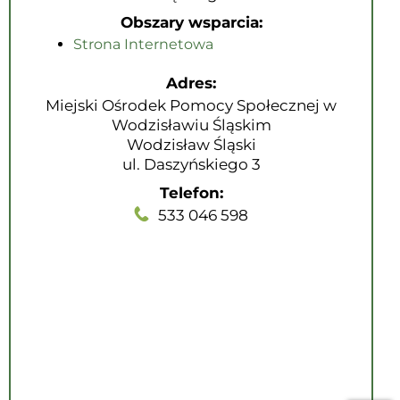
Obszary wsparcia:
Strona Internetowa
Adres:
Miejski Ośrodek Pomocy Społecznej w
Wodzisławiu Śląskim
Wodzisław Śląski
ul. Daszyńskiego 3
Telefon:
533 046 598