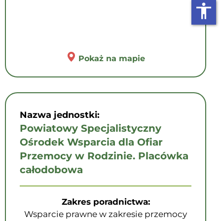
accessibility
Pokaż na mapie
Nazwa jednostki:
Powiatowy Specjalistyczny
Ośrodek Wsparcia dla Ofiar
Przemocy w Rodzinie. Placówka
całodobowa
Zakres poradnictwa:
Wsparcie prawne w zakresie przemocy