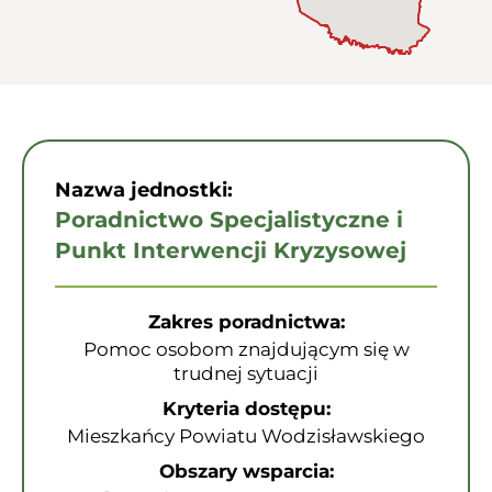
Nazwa jednostki:
Poradnictwo Specjalistyczne i
Punkt Interwencji Kryzysowej
Zakres poradnictwa:
Pomoc osobom znajdującym się w
trudnej sytuacji
Kryteria dostępu:
Mieszkańcy Powiatu Wodzisławskiego
Obszary wsparcia: