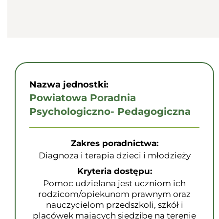
Nazwa jednostki:
Powiatowa Poradnia
Psychologiczno- Pedagogiczna
Zakres poradnictwa:
Diagnoza i terapia dzieci i młodzieży
Kryteria dostępu:
Pomoc udzielana jest uczniom ich
rodzicom/opiekunom prawnym oraz
nauczycielom przedszkoli, szkół i
placówek mających siedzibę na terenie