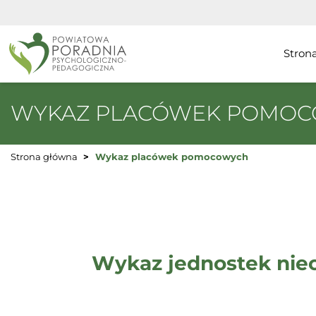
Stron
WYKAZ PLACÓWEK POMO
Strona główna
Wykaz placówek pomocowych
Wykaz jednostek nie